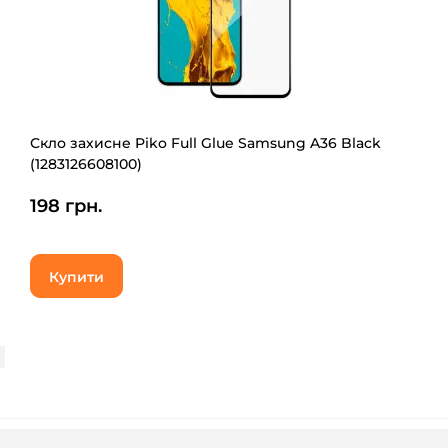
Скло захисне Piko Full Glue Samsung A36 Black
(1283126608100)
198 грн.
Купити