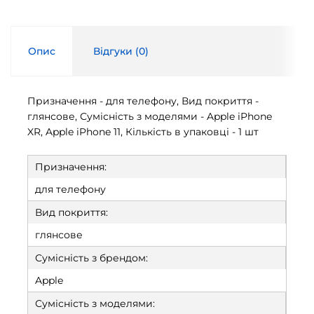
Опис
Відгуки (
0
)
Призначення - для телефону, Вид покриття -
глянсове, Сумісність з моделями - Apple iPhone
XR, Apple iPhone 11, Кількість в упаковці - 1 шт
Призначення:
для телефону
Вид покриття:
глянсове
Сумісність з брендом:
Apple
Сумісність з моделями: