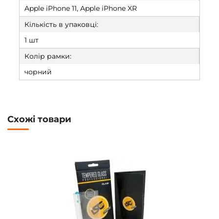
Apple iPhone 11, Apple iPhone XR
Кількість в упаковці:
1 шт
Колір рамки:
чорний
Схожі товари