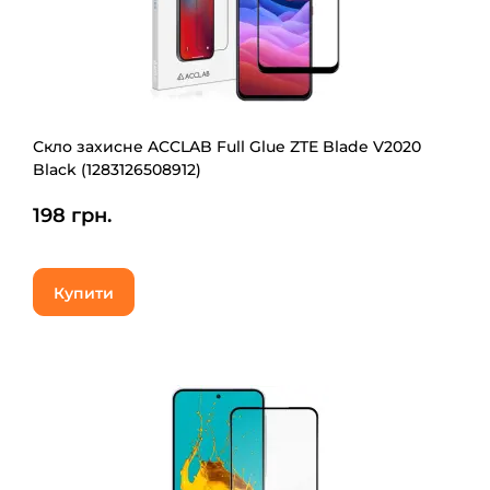
Скло захисне ACCLAB Full Glue ZTE Blade V2020
Black (1283126508912)
198 грн.
Купити