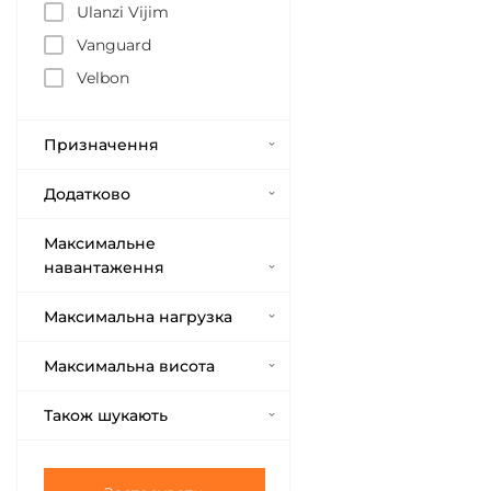
Ulanzi Vijim
Vanguard
Velbon
Призначення
Додатково
Максимальне
навантаження
Максимальна нагрузка
Максимальна висота
Також шукають