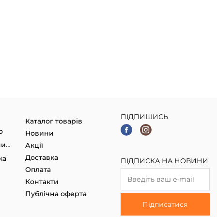
ПІДПИШИСЬ
Каталог товарів
о
Новини
Гаджети, Smart годинники
Акції
Доставка
ка
ПІДПИСКА НА НОВИНИ
Оплата
Контакти
Публічна оферта
Підписатися