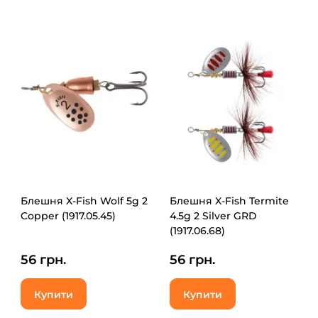
Блешня X-Fish Wolf 5g 2
Блешня X-Fish Termite
Copper (1917.05.45)
4.5g 2 Silver GRD
(1917.06.68)
56 грн.
56 грн.
Купити
Купити