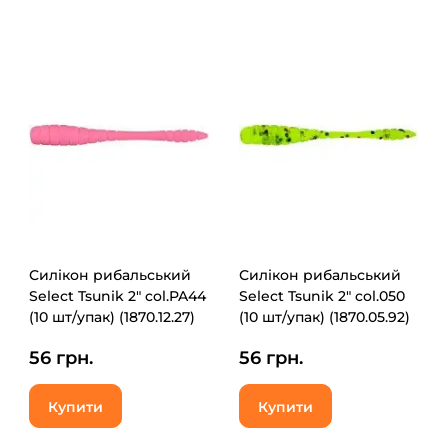
Силікон рибальський
Силікон рибальський
Select Tsunik 2" col.PA44
Select Tsunik 2" col.050
(10 шт/упак) (1870.12.27)
(10 шт/упак) (1870.05.92)
56 грн.
56 грн.
Купити
Купити