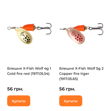
Блешня X-Fish Wolf 4g 1
Блешня X-Fish Wolf 5g 2
Gold fire red (1917.05.54)
Copper fire tiger
(1917.05.65)
56 грн.
56 грн.
Купити
Купити