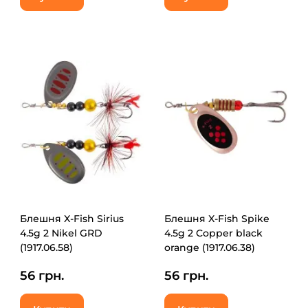
Блешня X-Fish Sirius
Блешня X-Fish Spike
4.5g 2 Nikel GRD
4.5g 2 Copper black
(1917.06.58)
orange (1917.06.38)
56 грн.
56 грн.