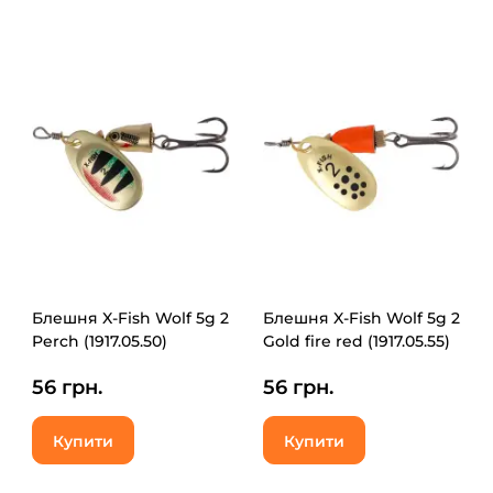
Блешня X-Fish Wolf 5g 2
Блешня X-Fish Wolf 5g 2
Perch (1917.05.50)
Gold fire red (1917.05.55)
56 грн.
56 грн.
Купити
Купити