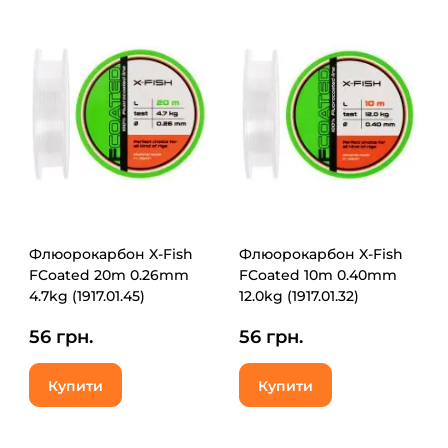
Флюорокарбон X-Fish
Флюорокарбон X-Fish
FCoated 20m 0.26mm
FCoated 10m 0.40mm
4.7kg (1917.01.45)
12.0kg (1917.01.32)
56 грн.
56 грн.
Купити
Купити