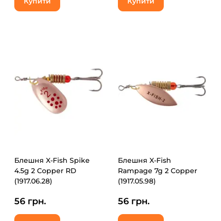
Купити
Купити
Блешня X-Fish Spike
Блешня X-Fish
4.5g 2 Copper RD
Rampage 7g 2 Copper
(1917.06.28)
(1917.05.98)
56 грн.
56 грн.