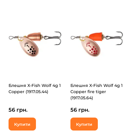
Блешня X-Fish Wolf 4g 1
Блешня X-Fish Wolf 4g 1
Copper (1917.05.44)
Copper fire tiger
(1917.05.64)
56 грн.
56 грн.
Купити
Купити