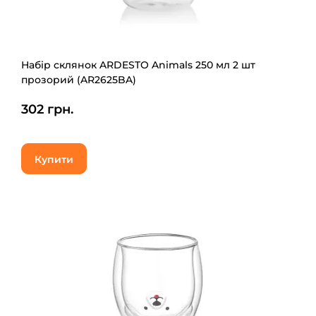
Набір склянок ARDESTO Animals 250 мл 2 шт
прозорий (AR2625BA)
302 грн.
Купити