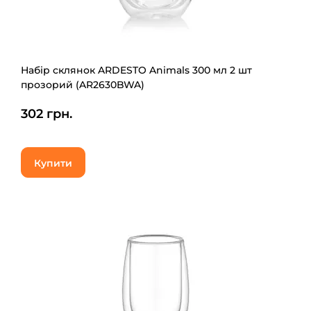
Набір склянок ARDESTO Animals 300 мл 2 шт
прозорий (AR2630BWA)
302 грн.
Купити