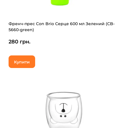
Френч-прес Con Brio Серце 600 мл Зелений (CB-
5660-green)
280 грн.
Купити