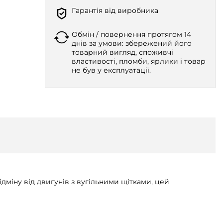
Гарантія від виробника
Обмін / повернення протягом 14
днів за умови: збережений його
товарний вигляд, споживчі
властивості, пломби, ярлики і товар
не був у експлуатації.
дміну від двигунів з вугільними щітками, цей