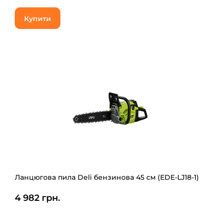
Купити
Ланцюгова пила Deli бензинова 45 см (EDE-LJ18-1)
4 982 грн.