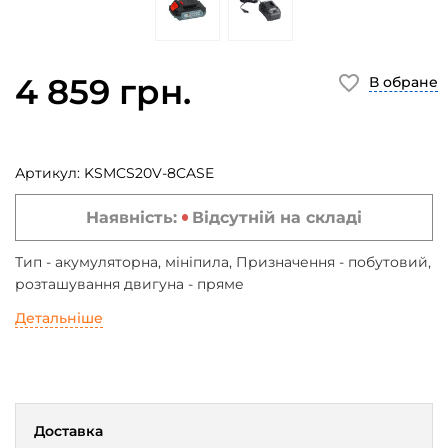
4 859 грн.
В обране
Артикул:
KSMCS20V-8CASE
Наявність:
Відсутній на складі
Тип - акумуляторна, мініпила, Призначення - побутовий,
розташування двигуна - пряме
Детальніше
Доставка