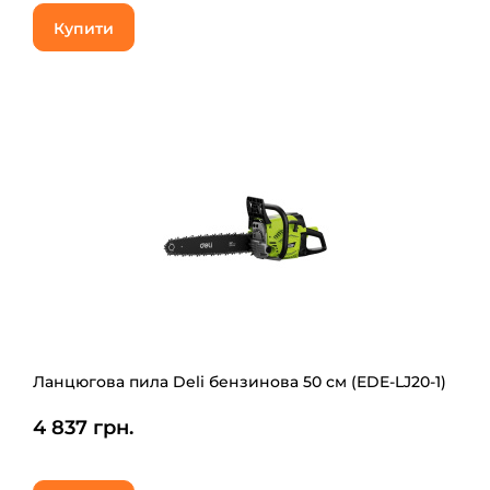
Купити
Ланцюгова пила Deli бензинова 50 см (EDE-LJ20-1)
4 837 грн.