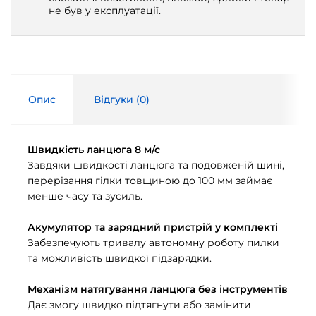
не був у експлуатації.
Опис
Відгуки (
0
)
Швидкість ланцюга 8 м/с
Завдяки швидкості ланцюга та подовженій шині,
перерізання гілки товщиною до 100 мм займає
менше часу та зусиль.
Акумулятор та зарядний пристрій у комплекті
Забезпечують тривалу автономну роботу пилки
та можливість швидкої підзарядки.
Механізм натягування ланцюга без інструментів
Дає змогу швидко підтягнути або замінити