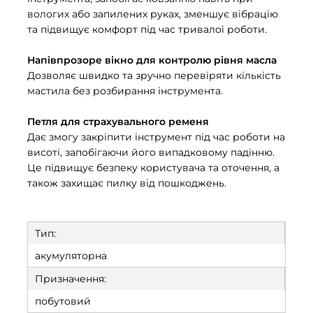
вологих або запилених руках, зменшує вібрацію
та підвищує комфорт під час тривалої роботи.
Напівпрозоре вікно для контролю рівня масла
Дозволяє швидко та зручно перевіряти кількість
мастила без розбирання інструмента.
Петля для страхувального ременя
Дає змогу закріпити інструмент під час роботи на
висоті, запобігаючи його випадковому падінню.
Це підвищує безпеку користувача та оточення, а
також захищає пилку від пошкоджень.
Тип:
акумуляторна
Призначення:
побутовий