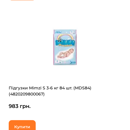
Підгузки Mimzi S 3-6 кг 84 шт. (MDS84)
(4820209800067)
983 грн.
Купити