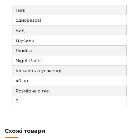
Тип:
одноразові
Вид:
трусики
Лінійка:
Night Pants
Кількість в упаковці:
40 шт
Розмірна сітка:
6
Схожі товари