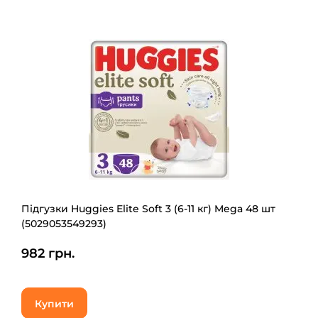
Підгузки Huggies Elite Soft 3 (6-11 кг) Mega 48 шт
(5029053549293)
982 грн.
Купити