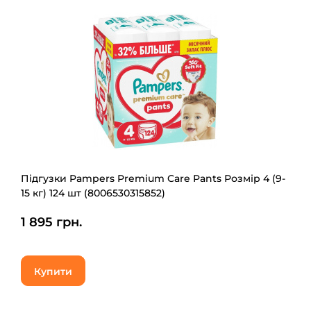
Підгузки Pampers Premium Care Pants Розмір 4 (9-
15 кг) 124 шт (8006530315852)
1 895 грн.
Купити