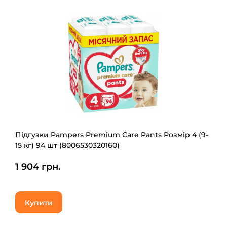
Підгузки Pampers Premium Care Pants Розмір 4 (9-
15 кг) 94 шт (8006530320160)
1 904 грн.
Купити