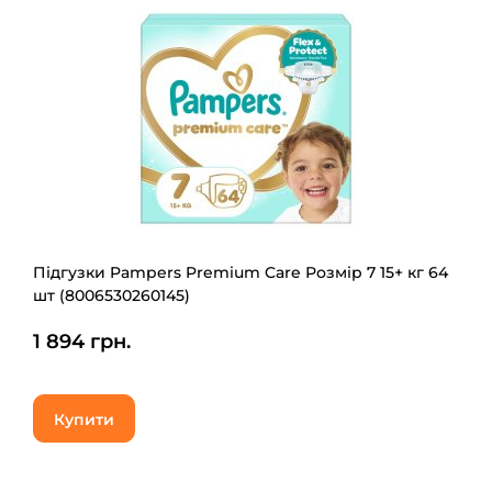
Підгузки Pampers Premium Care Розмір 7 15+ кг 64
шт (8006530260145)
1 894 грн.
Купити