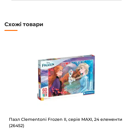
Схожі товари
Пазл Clementoni Frozen II, серія MAXI, 24 елементи
(26452)