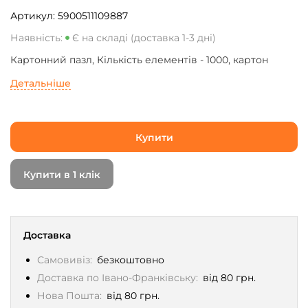
Артикул:
5900511109887
Наявність:
Є на складі (доставка 1-3 дні)
Картонний пазл, Кількість елементів - 1000, картон
Детальніше
Купити
Купити в 1 клік
Доставка
Самовивіз:
безкоштовно
Доставка по Івано-Франківську:
від 80 грн.
Нова Пошта:
від 80 грн.