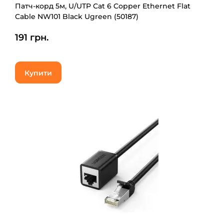
Патч-корд 5м, U/UTP Cat 6 Copper Ethernet Flat
Cable NW101 Black Ugreen (50187)
191 грн.
Купити