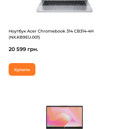
Ноутбук Acer Chromebook 314 CB314-4H
(NX.KB9EU.001)
20 599 грн.
Купити