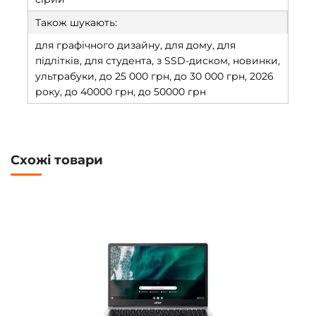
Також шукають:
для графічного дизайну, для дому, для
підлітків, для студента, з SSD-диском, новинки,
ультрабуки, до 25 000 грн, до 30 000 грн, 2026
року, до 40000 грн, до 50000 грн
Схожі товари