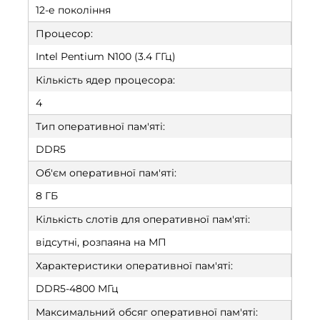
12-е покоління
Процесор:
Intel Pentium N100 (3.4 ГГц)
Кількість ядер процесора:
4
Тип оперативної пам'яті:
DDR5
Об'єм оперативної пам'яті:
8 ГБ
Кількість слотів для оперативної пам'яті:
відсутні, розпаяна на МП
Характеристики оперативної пам'яті:
DDR5-4800 МГц
Максимальний обсяг оперативної пам'яті: