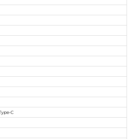
 Type-C