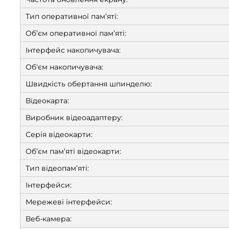
Тип оперативної пам’яті:
Об’єм оперативної пам’яті:
Інтерфейс накопичувача:
Об'єм накопичувача:
Швидкість обертання шпинделю:
Відеокарта:
Виробник відеоадаптеру:
Серія відеокарти:
Об’єм пам’яті відеокарти:
Тип відеопам’яті:
Інтерфейси:
Мережеві інтерфейси:
Веб-камера: