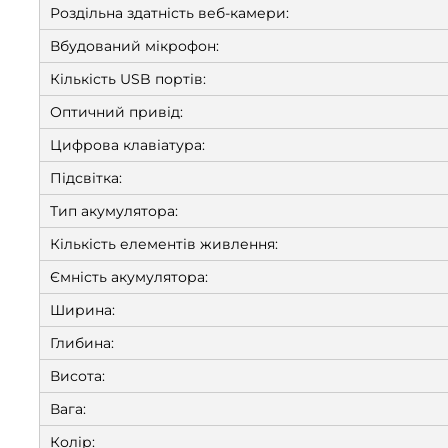
Роздільна здатність веб-камери:
Вбудований мікрофон:
Кількість USB портів:
Оптичний привід:
Цифрова клавіатура:
Підсвітка:
Тип акумулятора:
Кількість елементів живлення:
Ємність акумулятора:
Ширина:
Глибина:
Висота:
Вага:
Колір: