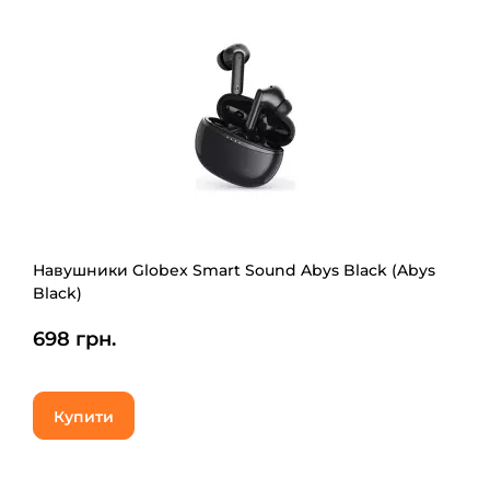
Навушники Globex Smart Sound Abys Black (Abys
Black)
698 грн.
Купити