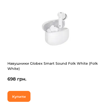
Навушники Globex Smart Sound Folk White (Folk
White)
698 грн.
Купити