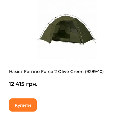
Намет Ferrino Force 2 Olive Green (928940)
12 415 грн.
Купити