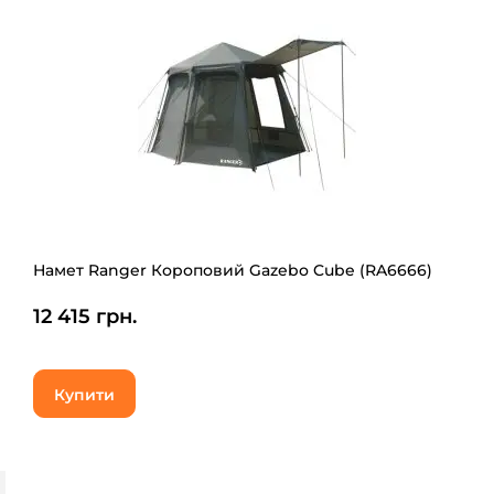
Намет Ranger Короповий Gazebo Cube (RA6666)
12 415 грн.
Купити