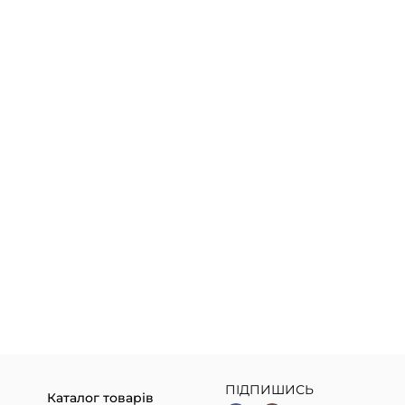
ПІДПИШИСЬ
Каталог товарів