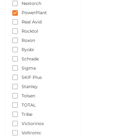
Nextorch
PowerPlant
Real Avid
Rocktol
Roxon
Ryobi
Schrade
Sigma
SKIF Plus
Stanley
Tolsen
TOTAL
Tribe
Victorinox
Voltronic