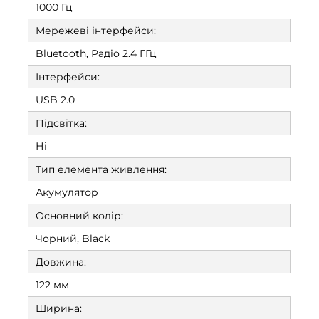
1000 Гц
Мережеві інтерфейси:
Bluetooth, Радіо 2.4 ГГц
Інтерфейси:
USB 2.0
Підсвітка:
Ні
Тип елемента живлення:
Акумулятор
Основний колір:
Чорний, Black
Довжина:
122 мм
Ширина: