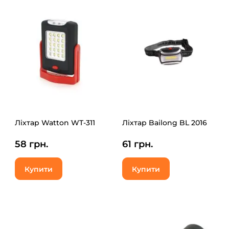
Ліхтар Watton WT-311
Ліхтар Bailong BL 2016
58 грн.
61 грн.
Купити
Купити