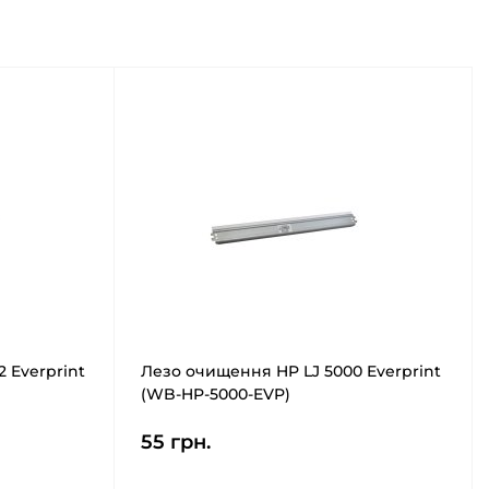
 Everprint
Лезо очищення HP LJ 5000 Everprint
(WB-HP-5000-EVP)
55 грн.