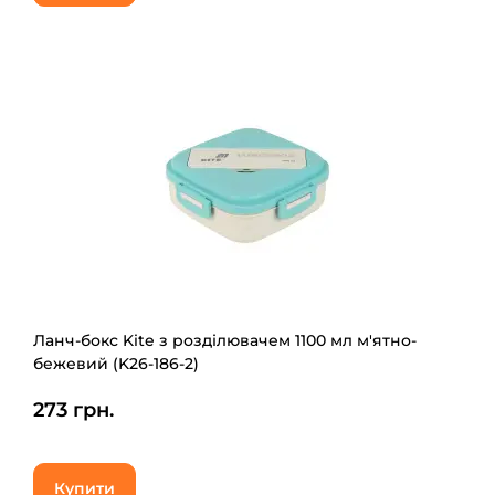
Ланч-бокс Kite з розділювачем 1100 мл м'ятно-
бежевий (K26-186-2)
273 грн.
Купити