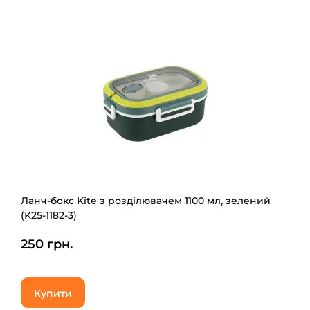
Ланч-бокс Kite з розділювачем 1100 мл, зелений
(K25-1182-3)
250 грн.
Купити