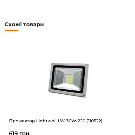
Схожі товари
Прожектор Lightwell LW-30W-220 (110522)
619 грн.