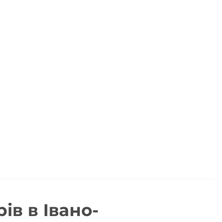
в в Івано-