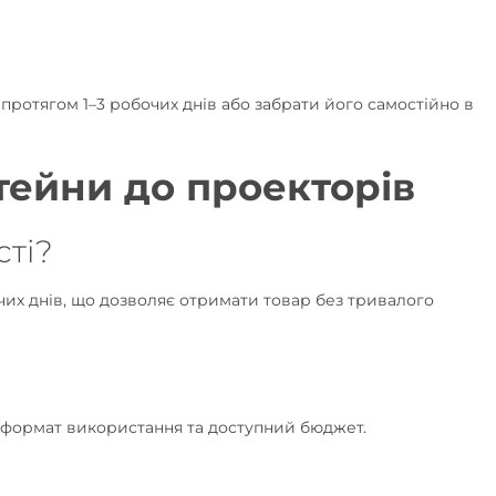
ротягом 1–3 робочих днів або забрати його самостійно в
тейни до проекторів
сті?
чих днів, що дозволяє отримати товар без тривалого
, формат використання та доступний бюджет.