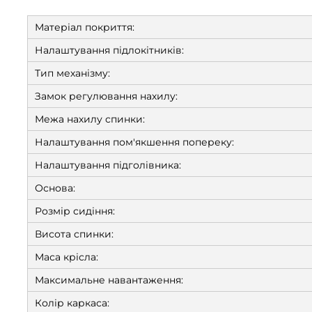
Матеріал покриття:
Налаштування підлокітників:
Тип механізму:
Замок регулювання нахилу:
Межа нахилу спинки:
Налаштування пом'якшення попереку:
Налаштування підголівника:
Основа:
Розмір сидіння:
Висота спинки:
Маса крісла:
Максимальне навантаження:
Колір каркаса: