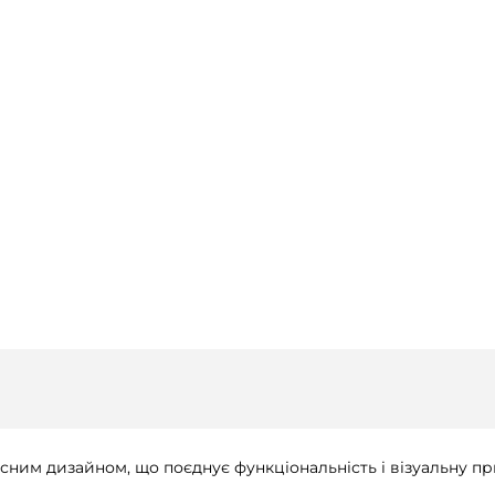
асним дизайном, що поєднує функціональність і візуальну пр