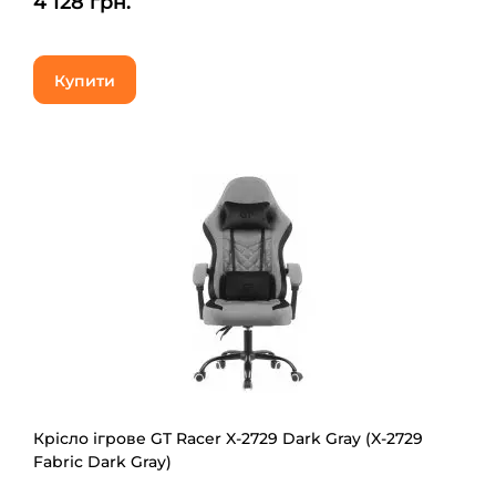
4 128 грн.
Купити
Крісло ігрове GT Racer X-2729 Dark Gray (X-2729
Fabric Dark Gray)