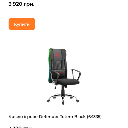
3 920 грн.
Купити
Крісло ігрове Defender Totem Black (64335)