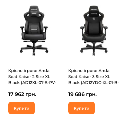
Крісло ігрове Anda
Крісло ігрове Anda
Seat Kaiser 2 Size XL
Seat Kaiser 3 Size XL
Black (AD12XL-07-B-PV-
Black (AD12YDC-XL-01-B-
B01)
PV/C)
17 962 грн.
19 686 грн.
Купити
Купити