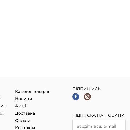
ПІДПИШИСЬ
Каталог товарів
о
Новини
Гаджети, Smart годинники
Акції
Доставка
ка
ПІДПИСКА НА НОВИНИ
Оплата
Контакти