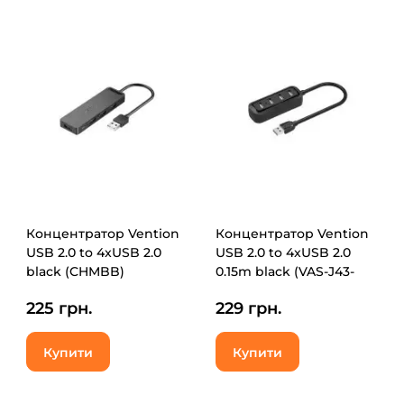
Концентратор Vention
Концентратор Vention
USB 2.0 to 4xUSB 2.0
USB 2.0 to 4xUSB 2.0
black (CHMBB)
0.15m black (VAS-J43-
B015)
225 грн.
229 грн.
Купити
Купити