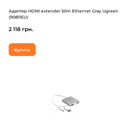
Адаптер HDMI extender 50m Ethernet Gray Ugreen
(90811EU)
2 118 грн.
Купити