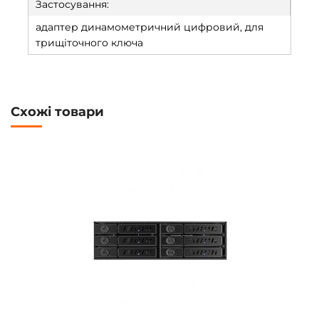
Застосування:
адаптер динамометричний цифровий, для
трищіточного ключа
Схожі товари