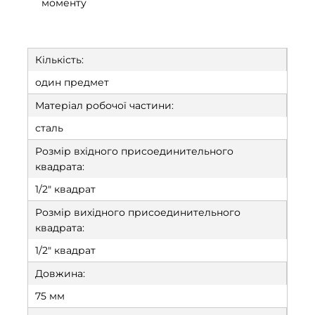
моменту
Кількість:
один предмет
Матеріал робочої частини:
сталь
Розмір вхідного присоединительного
квадрата:
1/2" квадрат
Розмір вихідного присоединительного
квадрата:
1/2" квадрат
Довжина:
75 мм