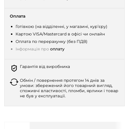
Оплата
Готівкою (на відділенні, у магазині, кур’єру)
Картою VISA/Mastercard в офісі чи онлайн
Оплата по перерахунку (без ПДВ)
Інформація про
оплату
Гарантія від виробника
Обмін / повернення протягом 14 днів за
умови: збережений його товарний вигляд,
споживчі властивості, пломби, ярлики і товар
не був у експлуатації.