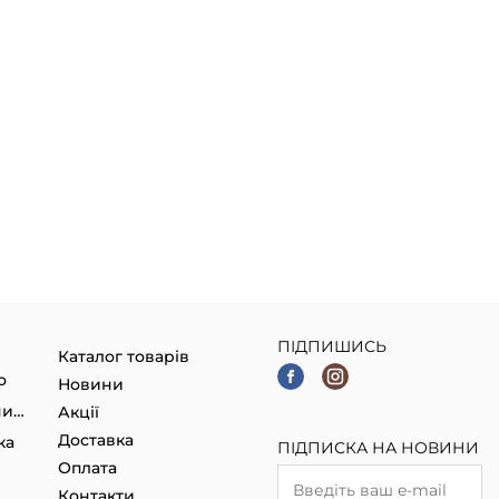
ПІДПИШИСЬ
Каталог товарів
о
Новини
Гаджети, Smart годинники
Акції
Доставка
ка
ПІДПИСКА НА НОВИНИ
Оплата
Контакти