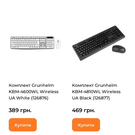
Комплект Grunhelm
Комплект Grunhelm
KBM-4600WL Wireless
KBM-4810WL Wireless
UA White (126876)
UA Black (126877)
389 грн.
469 грн.
Купити
Купити