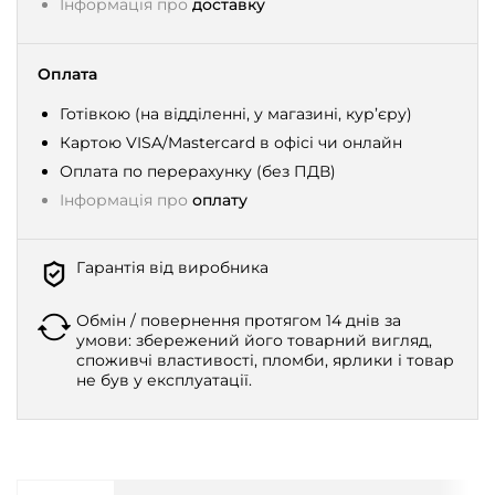
Інформація про
доставку
Оплата
Готівкою (на відділенні, у магазині, кур’єру)
Картою VISA/Mastercard в офісі чи онлайн
Оплата по перерахунку (без ПДВ)
Інформація про
оплату
Гарантія від виробника
Обмін / повернення протягом 14 днів за
умови: збережений його товарний вигляд,
споживчі властивості, пломби, ярлики і товар
не був у експлуатації.