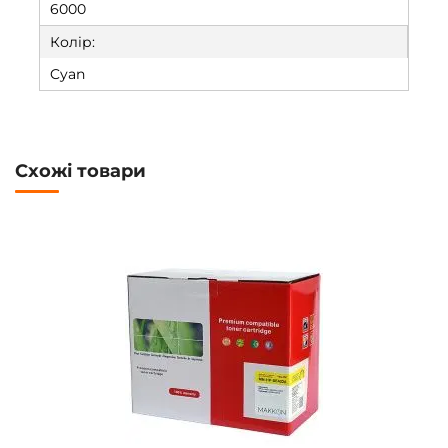
6000
Колір:
Cyan
Схожі товари