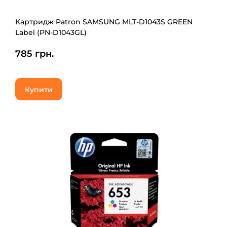
Картридж Patron SAMSUNG MLT-D1043S GREEN
Label (PN-D1043GL)
785 грн.
Купити