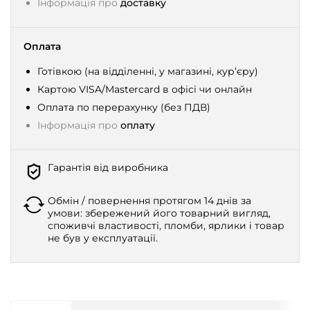
Інформація про
доставку
Оплата
Готівкою (на відділенні, у магазині, кур’єру)
Картою VISA/Mastercard в офісі чи онлайн
Оплата по перерахунку (без ПДВ)
Інформація про
оплату
Гарантія від виробника
Обмін / повернення протягом 14 днів за
умови: збережений його товарний вигляд,
споживчі властивості, пломби, ярлики і товар
не був у експлуатації.