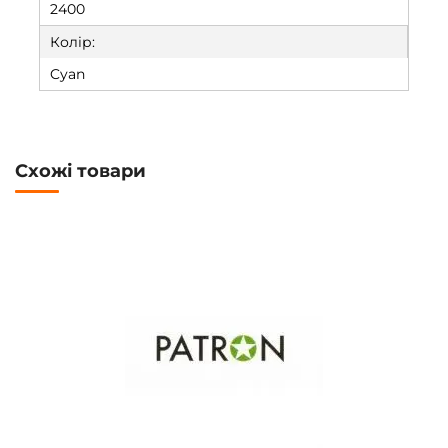
2400
Колір:
Cyan
Схожі товари