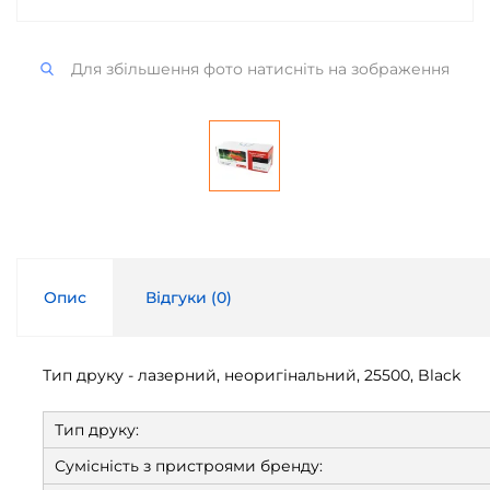
Для збільшення фото натисніть на зображення
Опис
Відгуки (
0
)
Тип друку - лазерний, неоригінальний, 25500, Black
Тип друку:
Сумісність з пристроями бренду: