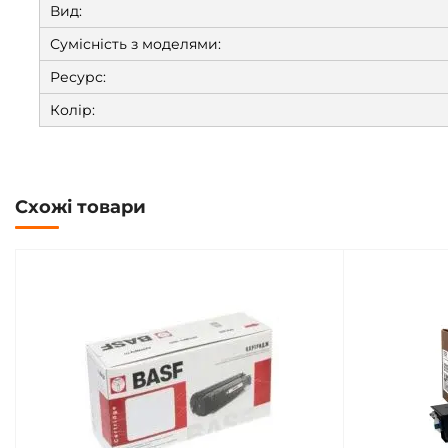
Вид:
Сумісність з моделями:
Ресурс:
Колір:
Схожі товари