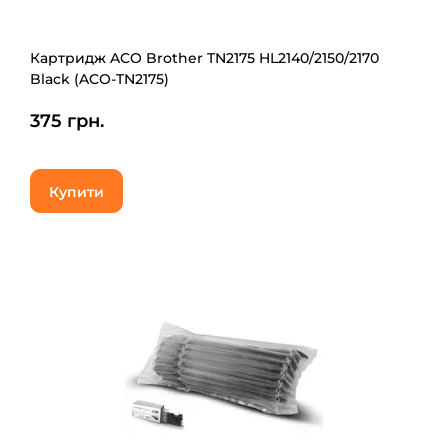
Картридж ACO Brother TN2175 HL2140/2150/2170
Black (ACO-TN2175)
375 грн.
Купити