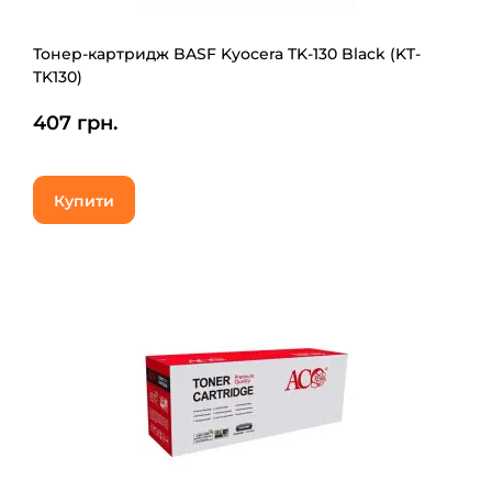
Тонер-картридж BASF Kyocera TK-130 Black (KT-
TK130)
407 грн.
Купити