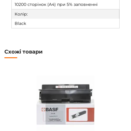
10200 сторінок (A4) при 5% заповненні
Колір:
Black
Схожі товари