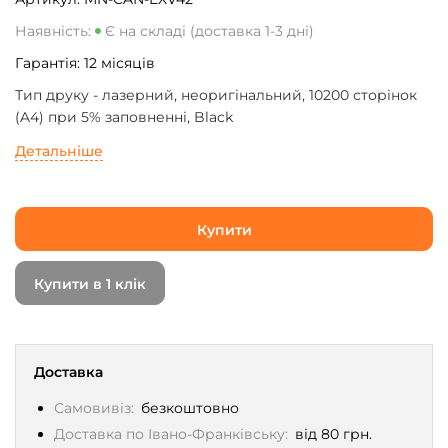
Наявність:
Є на складі (доставка 1-3 дні)
Гарантія:
12
місяців
Тип друку - лазерний, неоригінальний, 10200 сторінок
(A4) при 5% заповненні, Black
Детальніше
Купити
Купити в 1 клік
Доставка
Самовивіз:
безкоштовно
Доставка по Івано-Франківську:
від 80 грн.