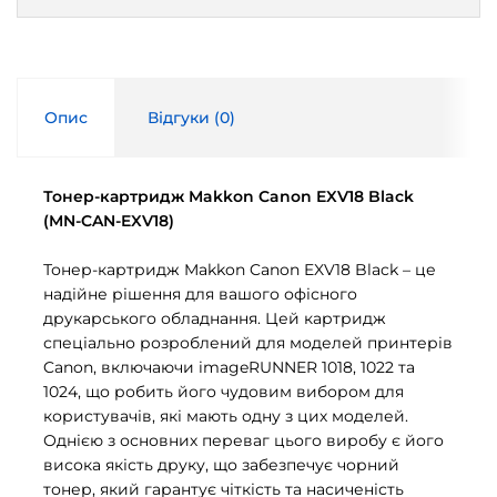
Опис
Відгуки (
0
)
Тонер-картридж Makkon Canon EXV18 Black
(MN-CAN-EXV18)
Тонер-картридж Makkon Canon EXV18 Black – це
надійне рішення для вашого офісного
друкарського обладнання. Цей картридж
спеціально розроблений для моделей принтерів
Canon, включаючи imageRUNNER 1018, 1022 та
1024, що робить його чудовим вибором для
користувачів, які мають одну з цих моделей.
Однією з основних переваг цього виробу є його
висока якість друку, що забезпечує чорний
тонер, який гарантує чіткість та насиченість