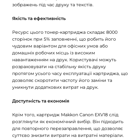
зображень під час друку та текстів.
Якість та ефективність
Ресурс цього тонер-картриджа складає 8000
сторінок при 5% заповненні, що робить його
чудовим варіантом для офісних умов або
домашніх робочих місць із високим
навантаженням на друк. Користувачі можуть
розраховувати на стабільну якість друку
протягом усього часу експлуатації картриджа, що
дозволяє скоротити частоту його заміни та
уникнути додаткових витрат на друк.
Доступність та економія
Крім того, картридж Makkon Canon EXV18 слід
розглянути як економічний вибір. Він підходить
для повторного перезаправлення, що дозволяє
суттєво знизити витрати на витратні матеріали.