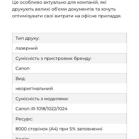
Це особливо актуально для компаній, які
друкують великі об'єми документів та хочуть
оптимізувати свої витрати на офісне приладдя.
Тип друку:
лазерний
Сумісність з пристроями бренду:
Canon
Вид:
неоригінальний
Сумісність з моделями:
Canon iR-1018/1022/1024
Ресурс:
8000 сторінок (A4) при 5% заповненні