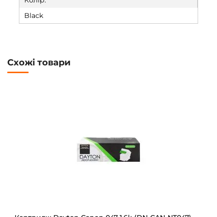
Колір:
Black
Схожі товари