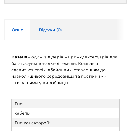
Опис
Відгуки (
0
)
Baseus
– один із лідерів на ринку аксесуарів для
багатофункціональної техніки. Компанія
славиться своїм дбайливим ставленням до
навколишнього середовища та постійними
інноваціями у виробництві.
Тип:
кабель
Тип конектора 1: