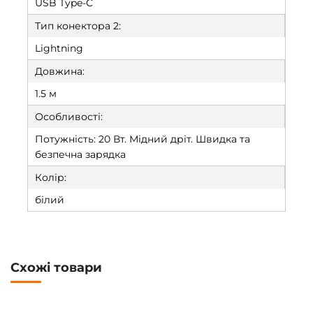
USB Type-C
Тип конектора 2:
Lightning
Довжина:
1.5 м
Особливості:
Потужність: 20 Вт. Мідний дріт. Швидка та
безпечна зарядка
Колір:
білий
Схожі товари