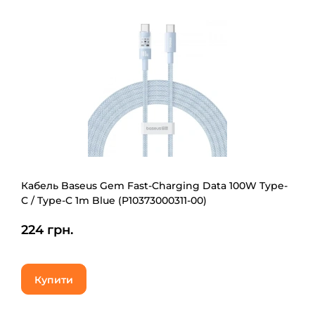
Кабель Baseus Gem Fast-Charging Data 100W Type-
C / Type-C 1m Blue (P10373000311-00)
224 грн.
Купити