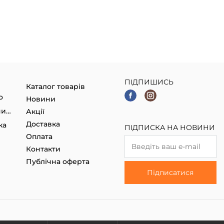
ПІДПИШИСЬ
Каталог товарів
о
Новини
Гаджети, Smart годинники
Акції
Доставка
ка
ПІДПИСКА НА НОВИНИ
Оплата
Контакти
Публічна оферта
Підписатися