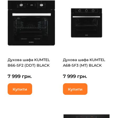
Духова шафа KUMTEL
Духова шафа KUMTEL
B66-SF2 (DDT) BLACK
A68-SF3 (MT) BLACK
7 999 грн.
7 999 грн.
Купити
Купити