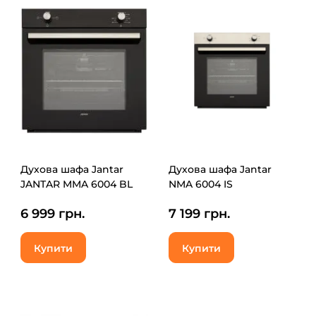
Духова шафа Jantar
Духова шафа Jantar
JANTAR MMA 6004 BL
NMA 6004 IS
6 999 грн.
7 199 грн.
Купити
Купити