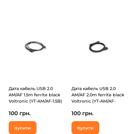
Дата кабель USB 2.0
Дата кабель USB 2.0
AM/AF 1.5m ferrite black
AM/AF 2.0m ferrite black
Voltronic (YT-AM/AF-1.5B)
Voltronic (YT-AM/AF-
2.0B)
100 грн.
100 грн.
Купити
Купити