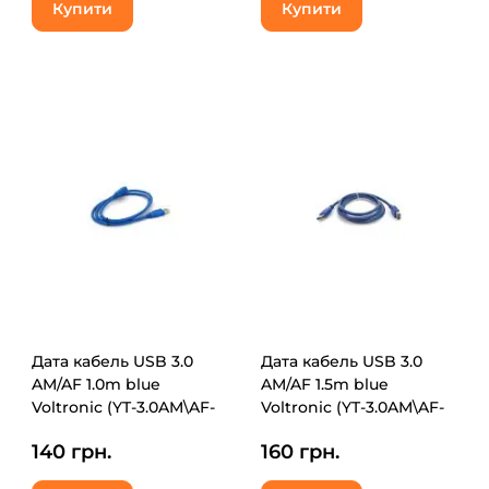
Купити
Купити
Дата кабель USB 3.0
Дата кабель USB 3.0
AM/AF 1.0m blue
AM/AF 1.5m blue
Voltronic (YT-3.0AM\AF-
Voltronic (YT-3.0AM\AF-
1.0BL)
1.5BL)
140 грн.
160 грн.