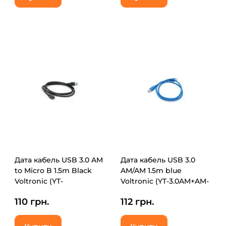
Дата кабель USB 3.0 AM
Дата кабель USB 3.0
to Micro B 1.5m Black
AM/AM 1.5m blue
Voltronic (YT-
Voltronic (YT-3.0AM+AM-
3.0AM\Micro-B-1.5B)
1.5)
110 грн.
112 грн.