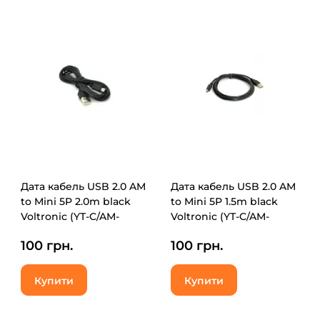
Дата кабель USB 2.0 AM
Дата кабель USB 2.0 AM
to Mini 5P 2.0m black
to Mini 5P 1.5m black
Voltronic (YT-C/AM-
Voltronic (YT-C/AM-
2MnB/27537)
1.5MnB/5453)
100 грн.
100 грн.
Купити
Купити