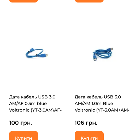
Дата кабель USB 3.0
Дата кабель USB 3.0
AM/AF 0.5m blue
AM/AM 1.0m Blue
Voltronic (YT-3.0AM\AF-
Voltronic (YT-3.0AM+AM-
0.5BL)
1.0)
100 грн.
106 грн.
Купити
Купити