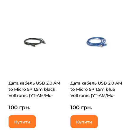
Дата кабель USB 2.0 AM
Дата кабель USB 2.0 AM
to Micro 5P 1.5m black
to Micro 5P 1.5m blue
Voltronic (YT-AM/Mc-
Voltronic (YT-AM/Mc-
1.5Bl/00336)
1.5B/05500)
100 грн.
100 грн.
Купити
Купити