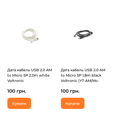
Дата кабель USB 2.0 AM
Дата кабель USB 2.0 AM
to Micro 5P 2.0m white
to Micro 5P 1.8m black
Voltronic
Voltronic (YT-AM/Mc-
(USB2AMMicW/05104)
1.8Bl/07367)
100 грн.
100 грн.
Купити
Купити