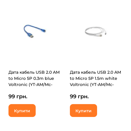
Дата кабель USB 2.0 AM
Дата кабель USB 2.0 AM
to Micro 5P 0.3m blue
to Micro 5P 1.5m white
Voltronic (YT-AM/Mc-
Voltronic (YT-AM/Mc-
0.3B/05425)
1.5Wt/20128)
99 грн.
99 грн.
Купити
Купити