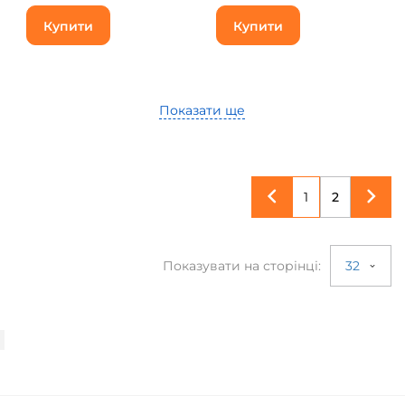
Купити
Купити
Показати ще
1
2
Показувати на сторінці:
32