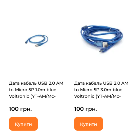
Дата кабель USB 2.0 AM
Дата кабель USB 2.0 AM
to Micro 5P 1.0m blue
to Micro 5P 3.0m blue
Voltronic (YT-AM/Mc-
Voltronic (YT-AM/Mc-
1B/05495)
3B/02140)
100 грн.
100 грн.
Купити
Купити