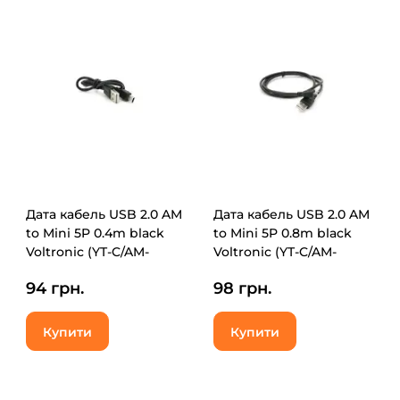
Дата кабель USB 2.0 AM
Дата кабель USB 2.0 AM
to Mini 5P 0.4m black
to Mini 5P 0.8m black
Voltronic (YT-C/AM-
Voltronic (YT-C/AM-
0.4MnB/21040)
1MnB/5728)
94 грн.
98 грн.
Купити
Купити