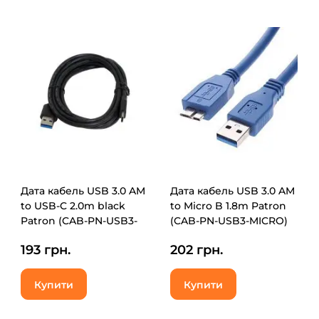
Дата кабель USB 3.0 AM
Дата кабель USB 3.0 AM
to USB-C 2.0m black
to Micro B 1.8m Patron
Patron (CAB-PN-USB3-
(CAB-PN-USB3-MICRO)
TYPEC-2M)
193 грн.
202 грн.
Купити
Купити