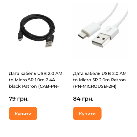
Дата кабель USB 2.0 AM
Дата кабель USB 2.0 AM
to Micro 5P 1.0m 2.4A
to Micro 5P 2.0m Patron
black Patron (CAB-PN-
(PN-MICROUSB-2M)
USB-MICRO-1-B)
79 грн.
84 грн.
Купити
Купити