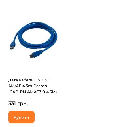
Дата кабель USB 3.0
AM/AF 4.5m Patron
(CAB-PN-AMAF3.0-4.5M)
331 грн.
Купити