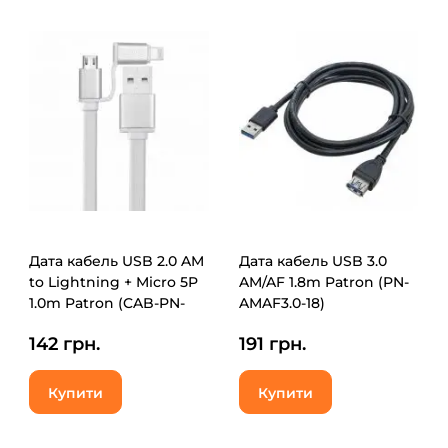
Дата кабель USB 2.0 AM
Дата кабель USB 3.0
to Lightning + Micro 5P
AM/AF 1.8m Patron (PN-
1.0m Patron (CAB-PN-
AMAF3.0-18)
LIGHT-MIC-1M)
142 грн.
191 грн.
Купити
Купити