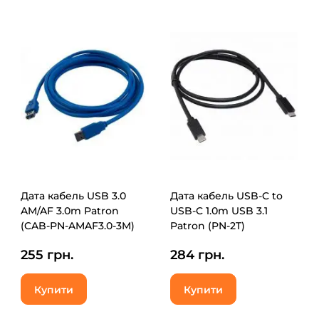
Дата кабель USB 3.0
Дата кабель USB-C to
AM/AF 3.0m Patron
USB-C 1.0m USB 3.1
(CAB-PN-AMAF3.0-3M)
Patron (PN-2T)
255 грн.
284 грн.
Купити
Купити