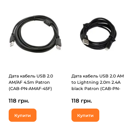
Дата кабель USB 2.0
Дата кабель USB 2.0 AM
AM/AF 4.5m Patron
to Lightning 2.0m 2.4A
(CAB-PN-AMAF-45F)
black Patron (CAB-PN-
LIGHT-2M-B)
118 грн.
118 грн.
Купити
Купити