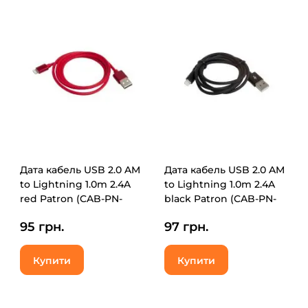
Дата кабель USB 2.0 AM
Дата кабель USB 2.0 AM
to Lightning 1.0m 2.4A
to Lightning 1.0m 2.4A
red Patron (CAB-PN-
black Patron (CAB-PN-
LIGHT-1M-R)
LIGHT-1M-B)
95 грн.
97 грн.
Купити
Купити