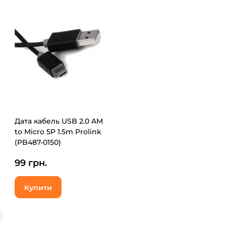
Дата кабель USB 2.0 AM
to Micro 5P 1.5m Prolink
(PB487-0150)
99 грн.
Купити