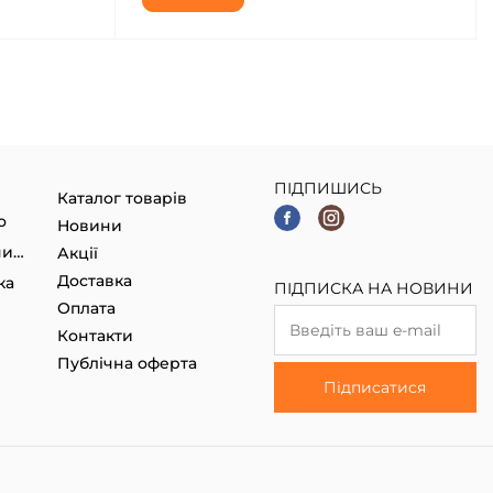
ПІДПИШИСЬ
Каталог товарів
о
Новини
Гаджети, Smart годинники
Акції
Доставка
ка
ПІДПИСКА НА НОВИНИ
Оплата
Контакти
Публічна оферта
Підписатися