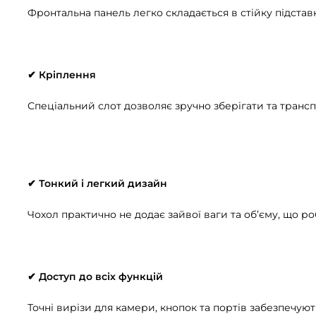
Фронтальна панель легко складається в стійку підстав
✔ Кріплення
Спеціальний слот дозволяє зручно зберігати та трансп
✔ Тонкий і легкий дизайн
Чохол практично не додає зайвої ваги та об’єму, що 
✔ Доступ до всіх функцій
Точні вирізи для камери, кнопок та портів забезпечую