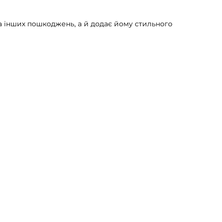
та інших пошкоджень, а й додає йому стильного