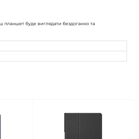
ваш планшет буде виглядати бездоганно та