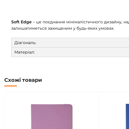
Soft Edge
– це поєднання мінімалістичного дизайну, н
залишатиметься захищеним у будь-яких умовах.
Діагональ:
Матеріал:
Схожі товари