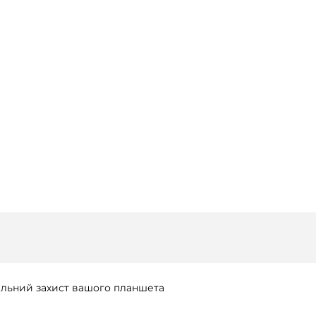
тильний захист вашого планшета