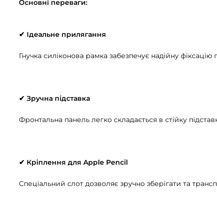
Основні переваги:
✔ Ідеальне прилягання
Гнучка силіконова рамка забезпечує надійну фіксацію 
✔ Зручна підставка
Фронтальна панель легко складається в стійку підстав
✔ Кріплення для Apple Pencil
Спеціальний слот дозволяє зручно зберігати та трансп