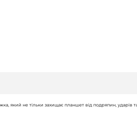
жка, який не тільки захищає планшет від подряпин, ударів 