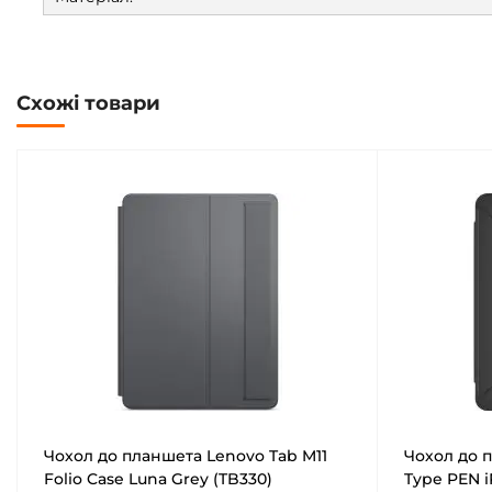
Схожі товари
Чохол до планшета Lenovo Tab M11
Чохол до 
Folio Case Luna Grey (TB330)
Type PEN i