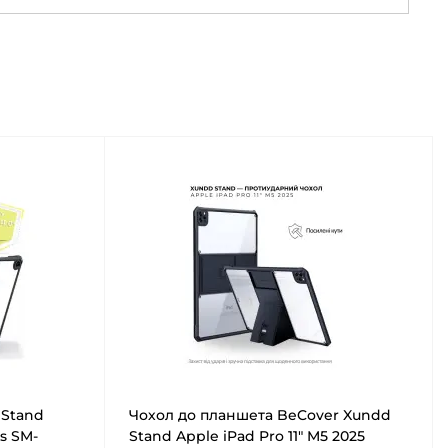
 Stand
Чохол до планшета BeCover Xundd
s SM-
Stand Apple iPad Pro 11" M5 2025