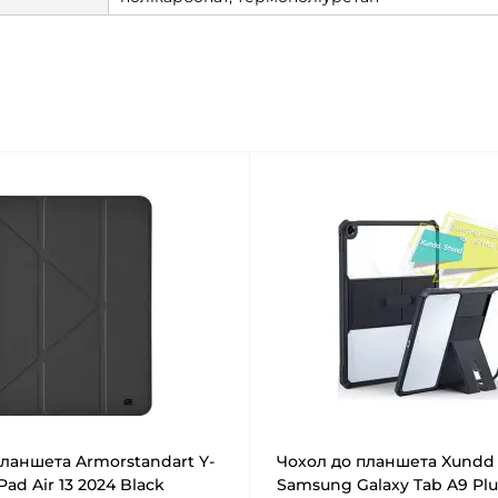
планшета Armorstandart Y-
Чохол до планшета Xundd
Pad Air 13 2024 Black
Samsung Galaxy Tab A9 Plu