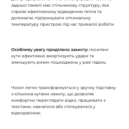
задньої панелі має стільникову структуру, яка
сприяє ефективному відведенню тепла та
допомагає підтримувати оптимальну
температуру пристрою під час тривалої роботи.
Особливу увагу приділено захисту:
посилені
кути ефективно амортизують удари та
зменшують ризик пошкоджень у разі падінь.
Чохол легко трансформується у зручну підставку
з кількома кутами нахилу, що дозволяє
комфортно переглядати відео, працювати з
текстами, навчатися або спілкуватися у
відеодзвінках.