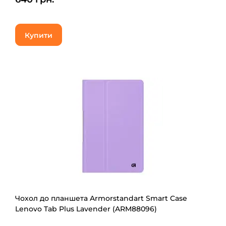
Купити
Чохол до планшета Armorstandart Smart Case
Lenovo Tab Plus Lavender (ARM88096)