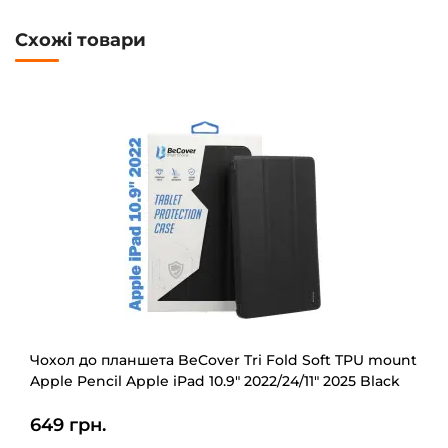
Схожі товари
Чохол до планшета BeCover Tri Fold Soft TPU mount
Apple Pencil Apple iPad 10.9" 2022/24/11" 2025 Black
(708459)
649 грн.