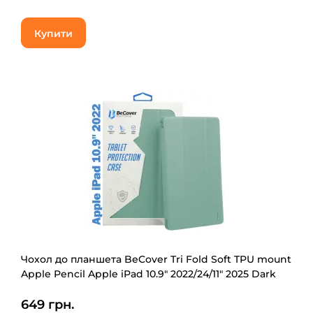
Купити
Чохол до планшета BeCover Tri Fold Soft TPU mount
Apple Pencil Apple iPad 10.9" 2022/24/11" 2025 Dark
Green (708460)
649 грн.