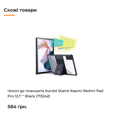
Схожі товари
Чохол до планшета Xundd Stand Xiaomi Redmi Pad
Pro 12.1'''' Black (713242)
584 грн.