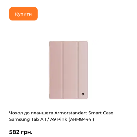
Купити
Чохол до планшета Armorstandart Smart Case
Samsung Tab A11 / A9 Pink (ARM84441)
582 грн.