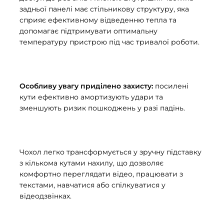
задньої панелі має стільникову структуру, яка
сприяє ефективному відведенню тепла та
допомагає підтримувати оптимальну
температуру пристрою під час тривалої роботи.
Особливу увагу приділено захисту:
посилені
кути ефективно амортизують удари та
зменшують ризик пошкоджень у разі падінь.
Чохол легко трансформується у зручну підставку
з кількома кутами нахилу, що дозволяє
комфортно переглядати відео, працювати з
текстами, навчатися або спілкуватися у
відеодзвінках.