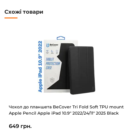
Схожі товари
Чохол до планшета BeCover Tri Fold Soft TPU mount
Apple Pencil Apple iPad 10.9" 2022/24/11" 2025 Black
(708459)
649 грн.