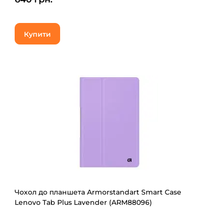
Купити
Чохол до планшета Armorstandart Smart Case
Lenovo Tab Plus Lavender (ARM88096)