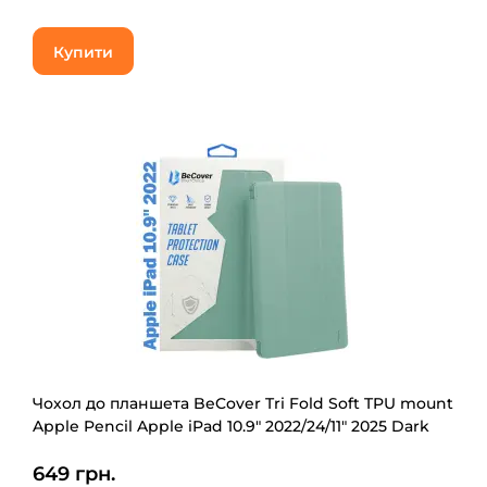
Купити
Чохол до планшета BeCover Tri Fold Soft TPU mount
Apple Pencil Apple iPad 10.9" 2022/24/11" 2025 Dark
Green (708460)
649 грн.