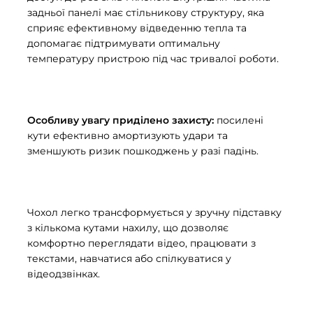
задньої панелі має стільникову структуру, яка
сприяє ефективному відведенню тепла та
допомагає підтримувати оптимальну
температуру пристрою під час тривалої роботи.
Особливу увагу приділено захисту:
посилені
кути ефективно амортизують удари та
зменшують ризик пошкоджень у разі падінь.
Чохол легко трансформується у зручну підставку
з кількома кутами нахилу, що дозволяє
комфортно переглядати відео, працювати з
текстами, навчатися або спілкуватися у
відеодзвінках.