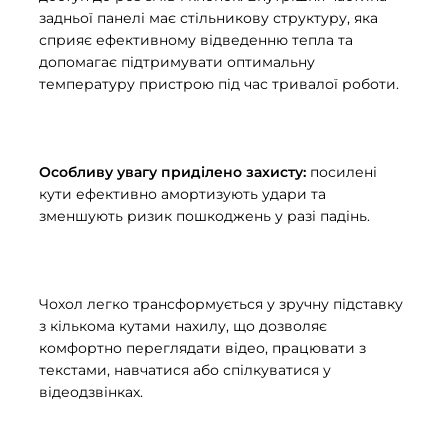
задньої панелі має стільникову структуру, яка
сприяє ефективному відведенню тепла та
допомагає підтримувати оптимальну
температуру пристрою під час тривалої роботи.
Особливу увагу приділено захисту:
посилені
кути ефективно амортизують удари та
зменшують ризик пошкоджень у разі падінь.
Чохол легко трансформується у зручну підставку
з кількома кутами нахилу, що дозволяє
комфортно переглядати відео, працювати з
текстами, навчатися або спілкуватися у
відеодзвінках.