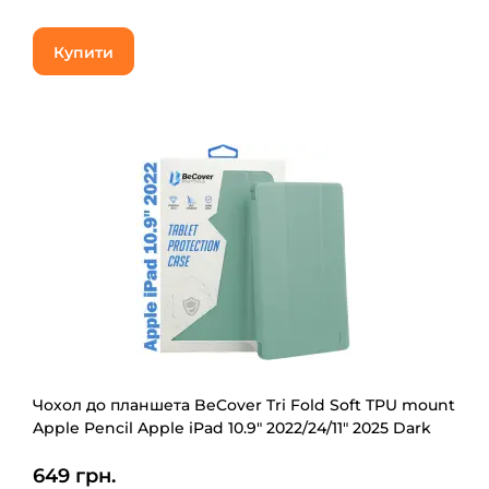
Купити
Чохол до планшета BeCover Tri Fold Soft TPU mount
Apple Pencil Apple iPad 10.9" 2022/24/11" 2025 Dark
Green (708460)
649 грн.