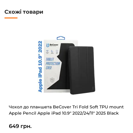
Схожі товари
Чохол до планшета BeCover Tri Fold Soft TPU mount
Apple Pencil Apple iPad 10.9" 2022/24/11" 2025 Black
(708459)
649 грн.