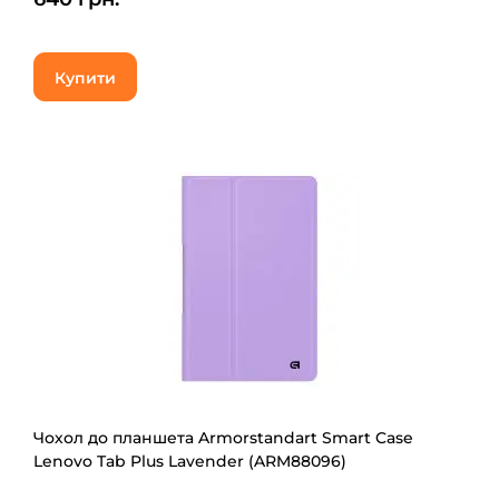
Купити
Чохол до планшета Armorstandart Smart Case
Lenovo Tab Plus Lavender (ARM88096)